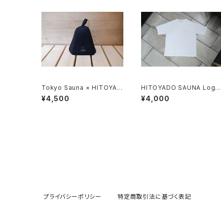
Tokyo Sauna × HITOYAD
HITOYADO SAUNA Logo
OSAUNA SAUNA HAT
Tee - White -
¥4,500
¥4,000
プライバシーポリシー
特定商取引法に基づく表記