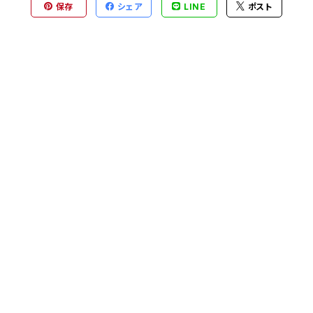
保存
シェア
LINE
ポスト