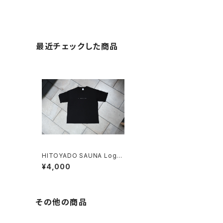
最近チェックした商品
HITOYADO SAUNA Logo
Tee - Black -
¥4,000
その他の商品