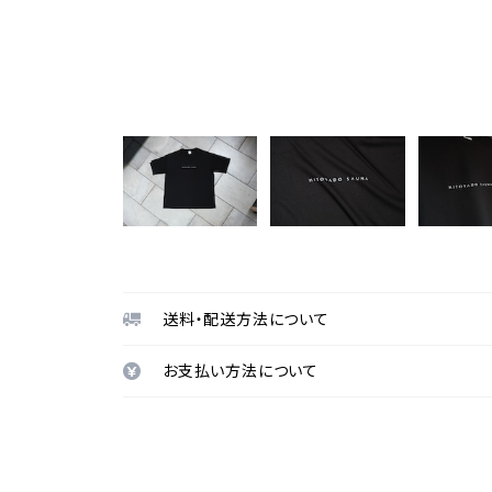
送料・配送方法について
お支払い方法について